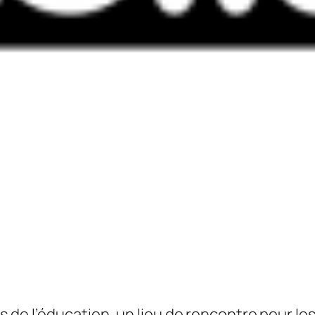
 de l’éducation, un lieu de rencontre pour l