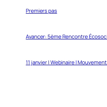
Premiers pas
Avancer: 5ème Rencontre Écosocia
11 janvier | Webinaire | Mouvement