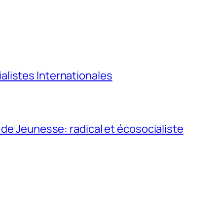
listes Internationales
 de Jeunesse: radical et écosocialiste