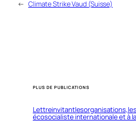
←
Climate Strike Vaud (Suisse)
PLUS DE PUBLICATIONS
Lettreinvitantlesorganisations,les
écosocialiste internationale et à