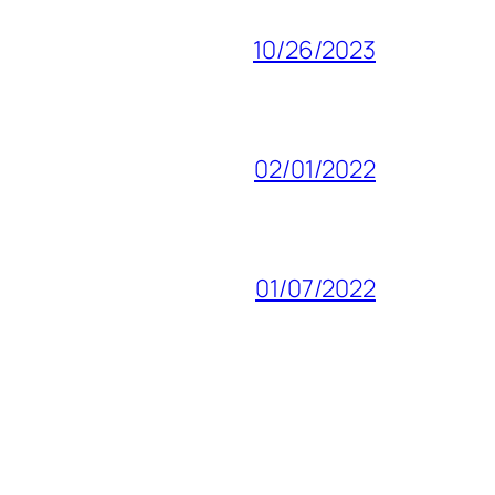
10/26/2023
02/01/2022
01/07/2022