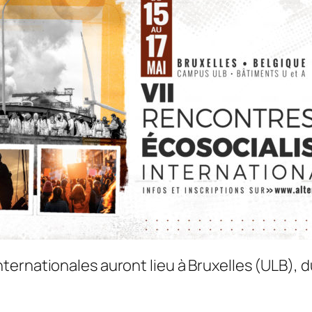
ernationales auront lieu à Bruxelles (ULB), du