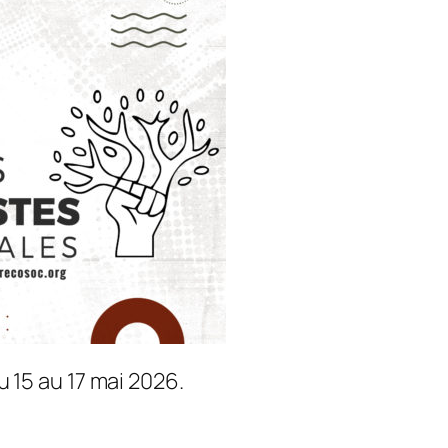
 15 au 17 mai 2026.