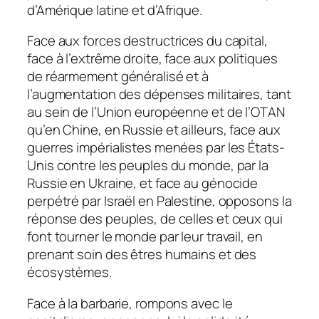
d’Amérique latine et d’Afrique.
Face aux forces destructrices du capital,
face à l’extrême droite, face aux politiques
de réarmement généralisé et à
l’augmentation des dépenses militaires, tant
au sein de l’Union européenne et de l’OTAN
qu’en Chine, en Russie et ailleurs, face aux
guerres impérialistes menées par les États-
Unis contre les peuples du monde, par la
Russie en Ukraine, et face au génocide
perpétré par Israël en Palestine, opposons la
réponse des peuples, de celles et ceux qui
font tourner le monde par leur travail, en
prenant soin des êtres humains et des
écosystèmes.
Face à la barbarie, rompons avec le