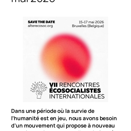
Dans une période où la survie de
l’humanité est en jeu, nous avons besoin
d’un mouvement qui propose à nouveau