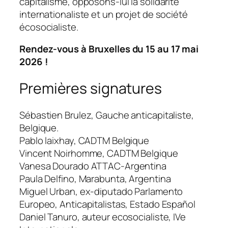
capitalisme, opposons-lui la solidarité
internationaliste et un projet de société
écosocialiste.
Rendez-vous à Bruxelles du 15 au 17 mai
2026 !
Premières signatures
Sébastien Brulez, Gauche anticapitaliste,
Belgique.
Pablo laixhay, CADTM Belgique
Vincent Noirhomme, CADTM Belgique
Vanesa Dourado ATTAC-Argentina
Paula Delfino, Marabunta, Argentina
Miguel Urban, ex-diputado Parlamento
Europeo, Anticapitalistas, Estado Español
Daniel Tanuro, auteur ecosocialiste, IVe