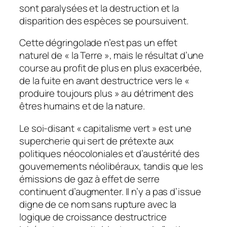
sont paralysées et la destruction et la
disparition des espèces se poursuivent.
Cette dégringolade n’est pas un effet
naturel de « la Terre », mais le résultat d’une
course au profit de plus en plus exacerbée,
de la fuite en avant destructrice vers le «
produire toujours plus » au détriment des
êtres humains et de la nature.
Le soi-disant « capitalisme vert » est une
supercherie qui sert de prétexte aux
politiques néocoloniales et d’austérité des
gouvernements néolibéraux, tandis que les
émissions de gaz à effet de serre
continuent d’augmenter. Il n’y a pas d’issue
digne de ce nom sans rupture avec la
logique de croissance destructrice