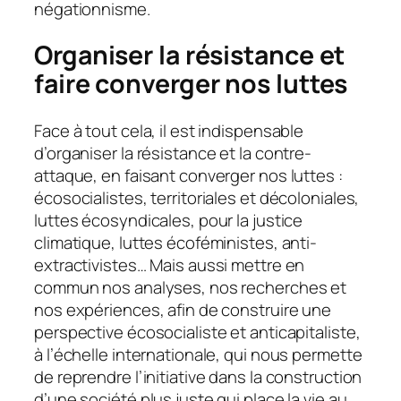
négationnisme.
Organiser la résistance et
faire converger nos luttes
Face à tout cela, il est indispensable
d’organiser la résistance et la contre-
attaque, en faisant converger nos luttes :
écosocialistes, territoriales et décoloniales,
luttes écosyndicales, pour la justice
climatique, luttes écoféministes, anti-
extractivistes… Mais aussi mettre en
commun nos analyses, nos recherches et
nos expériences, afin de construire une
perspective écosocialiste et anticapitaliste,
à l’échelle internationale, qui nous permette
de reprendre l’initiative dans la construction
d’une société plus juste qui place la vie au