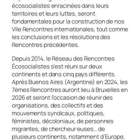
écosocialistes enracinées dans leurs
territoires et leurs luttes, seront
fondamentales pour la construction de nos
VIIe Rencontres internationales, tout comme
les conclusions et les résolutions des
Rencontres précédentes.
Depuis 2014, le Réseau des Rencontres
Écosocialistes s’est réuni sur deux
continents et dans cinq pays différents.
Après Buenos Aires (Argentine) en 2024, les
7èmes Rencontres auront lieu à Bruxelles en
2026 et seront l’occasion de réunir des
organisations, des collectifs et des
mouvements syndicaux, politiques,
féministes, décoloniaux, de personnes
migrantes, de chercheur·euses… de
plusieurs continents, notamment d’Europe,