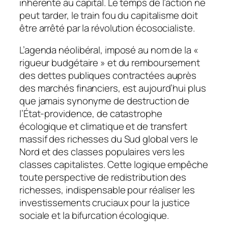
inhérente au capital. Le temps de l’action ne
peut tarder, le train fou du capitalisme doit
être arrêté par la révolution écosocialiste.
L’agenda néolibéral, imposé au nom de la «
rigueur budgétaire » et du remboursement
des dettes publiques contractées auprès
des marchés financiers, est aujourd’hui plus
que jamais synonyme de destruction de
l’État-providence, de catastrophe
écologique et climatique et de transfert
massif des richesses du Sud global vers le
Nord et des classes populaires vers les
classes capitalistes. Cette logique empêche
toute perspective de redistribution des
richesses, indispensable pour réaliser les
investissements cruciaux pour la justice
sociale et la bifurcation écologique.