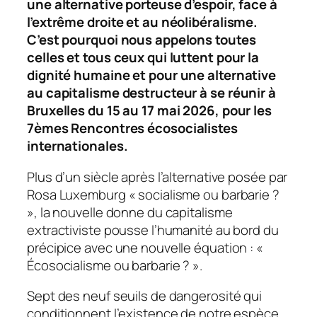
une alternative porteuse d’espoir, face à
l’extrême droite et au néolibéralisme.
C’est pourquoi nous appelons toutes
celles et tous ceux qui luttent pour la
dignité humaine et pour une alternative
au capitalisme destructeur à se réunir à
Bruxelles du 15 au 17 mai 2026, pour les
7èmes Rencontres écosocialistes
internationales.
Plus d’un siècle après l’alternative posée par
Rosa Luxemburg « socialisme ou barbarie ?
», la nouvelle donne du capitalisme
extractiviste pousse l’humanité au bord du
précipice avec une nouvelle équation : «
Écosocialisme ou barbarie ? ».
Sept des neuf seuils de dangerosité qui
conditionnent l’existence de notre espèce