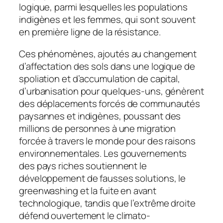
logique, parmi lesquelles les populations
indigènes et les femmes, qui sont souvent
en première ligne de la résistance.
Ces phénomènes, ajoutés au changement
d’affectation des sols dans une logique de
spoliation et d’accumulation de capital,
d’urbanisation pour quelques-uns, génèrent
des déplacements forcés de communautés
paysannes et indigènes, poussant des
millions de personnes à une migration
forcée à travers le monde pour des raisons
environnementales. Les gouvernements
des pays riches soutiennent le
développement de fausses solutions, le
greenwashing et la fuite en avant
technologique, tandis que l’extrême droite
défend ouvertement le climato-