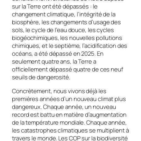
sur la Terre ont été dépassés : le
changement climatique, l’intégrité de la
biosphère, les changements d’usage des
sols, le cycle de l’eau douce, les cycles
biogéochimiques, les nouvelles pollutions
chimiques, et le septième, l’acidification des
océans, a été dépassé en 2025. En
seulement quatre ans, la Terre a
officiellement dépassé quatre de ces neuf
seuils de dangerosité.
Concrètement, nous vivons déjà les
premières années d’un nouveau climat plus
dangereux. Chaque année, un nouveau
record est battu en matière d’augmentation
de la température mondiale. Chaque année,
les catastrophes climatiques se multiplient à
travers le monde. Les COP sur la biodiversité