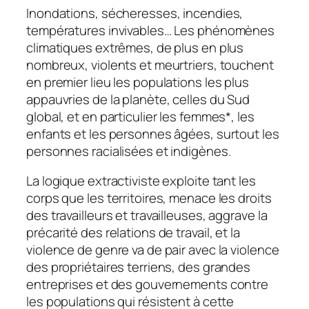
Inondations, sécheresses, incendies,
températures invivables… Les phénomènes
climatiques extrêmes, de plus en plus
nombreux, violents et meurtriers, touchent
en premier lieu les populations les plus
appauvries de la planète, celles du Sud
global, et en particulier les femmes*, les
enfants et les personnes âgées, surtout les
personnes racialisées et indigènes.
La logique extractiviste exploite tant les
corps que les territoires, menace les droits
des travailleurs et travailleuses, aggrave la
précarité des relations de travail, et la
violence de genre va de pair avec la violence
des propriétaires terriens, des grandes
entreprises et des gouvernements contre
les populations qui résistent à cette