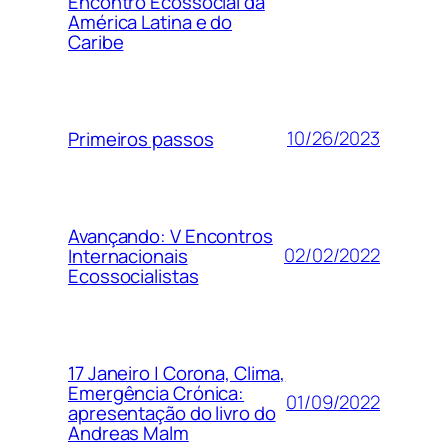
Encontro Ecossocial da
América Latina e do
Caribe
10/26/2023
Primeiros passos
Avançando: V Encontros
02/02/2022
Internacionais
Ecossocialistas
17 Janeiro | Corona, Clima,
Emergência Crónica:
01/09/2022
apresentação do livro do
Andreas Malm