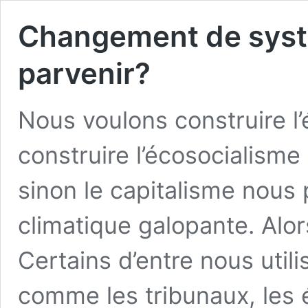
Changement de sys
parvenir?
Nous voulons construire l
construire l’écosocialisme
sinon le capitalisme nous
climatique galopante. Alo
Certains d’entre nous utili
comme les tribunaux, les é