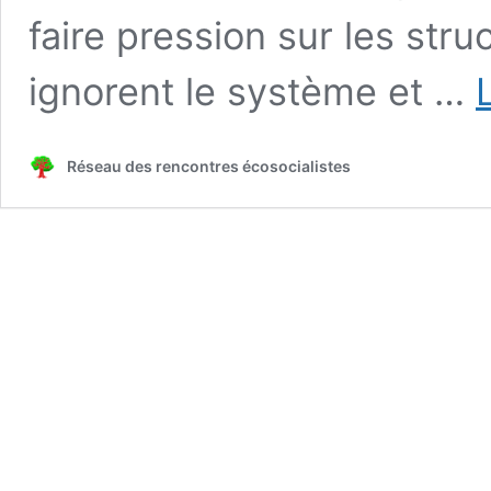
faire pression sur les stru
ignorent le système et …
Réseau des rencontres écosocialistes